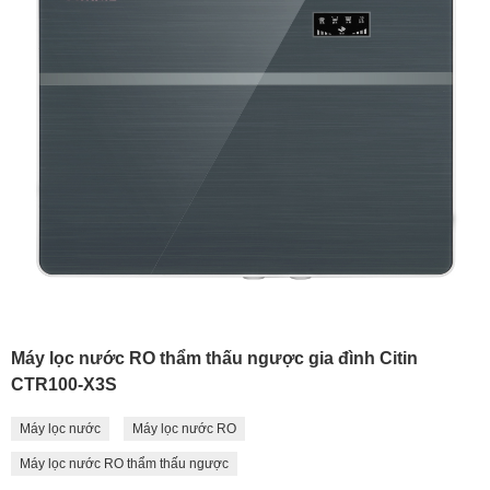
Máy lọc nước RO thẩm thấu ngược gia đình Citin
CTR100-X3S
Máy lọc nước
Máy lọc nước RO
Máy lọc nước RO thẩm thấu ngược