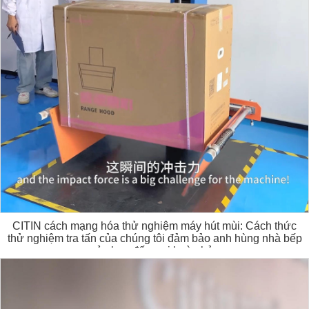
CITIN cách mạng hóa thử nghiệm máy hút mùi: Cách thức
thử nghiệm tra tấn của chúng tôi đảm bảo anh hùng nhà bếp
của bạn đến nơi hoàn hảo