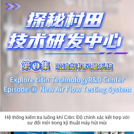
Hệ thống kiểm tra luồng khí Citin: Độ chính xác kết hợp với
sự đổi mới trong kỹ thuật máy hút mùi