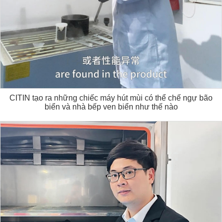
CITIN tạo ra những chiếc máy hút mùi có thể chế ngự bão
biển và nhà bếp ven biển như thế nào