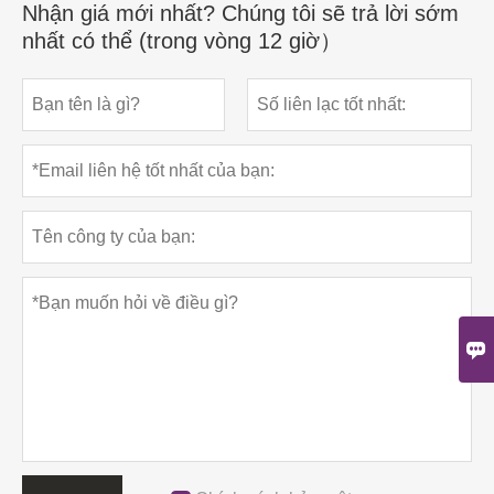
Nhận giá mới nhất? Chúng tôi sẽ trả lời sớm
nhất có thể (trong vòng 12 giờ）
